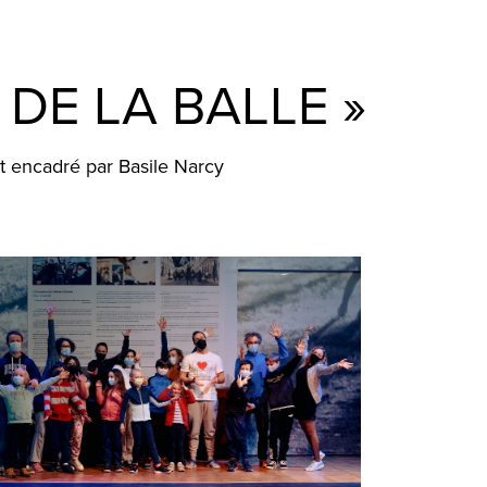
 DE LA BALLE »
et encadré par Basile Narcy