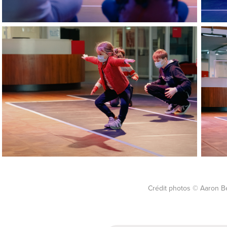
Crédit photos © Aaron B