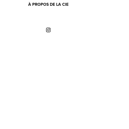
À PROPOS DE LA CIE