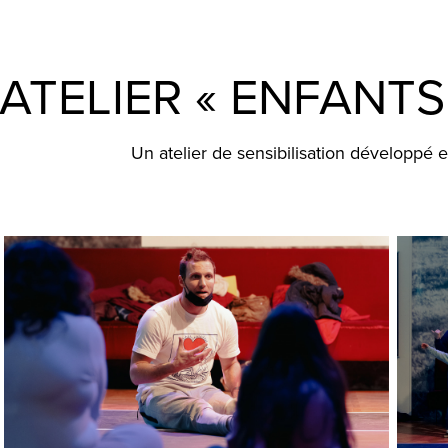
ATELIER « ENFANTS
Un atelier de sensibilisation développé 